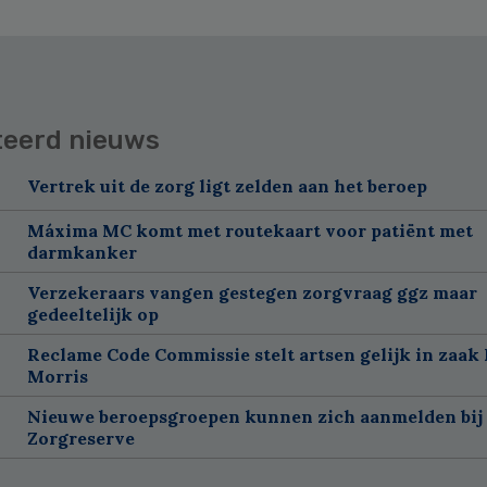
teerd nieuws
Vertrek uit de zorg ligt zelden aan het beroep
Máxima MC komt met routekaart voor patiënt met
darmkanker
Verzekeraars vangen gestegen zorgvraag ggz maar
gedeeltelijk op
Reclame Code Commissie stelt artsen gelijk in zaak 
Morris
Nieuwe beroepsgroepen kunnen zich aanmelden bij
Zorgreserve