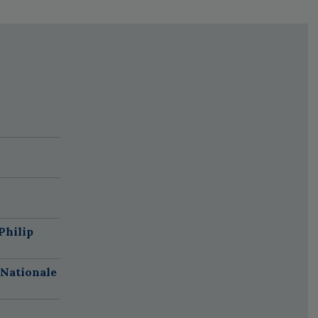
Philip
 Nationale