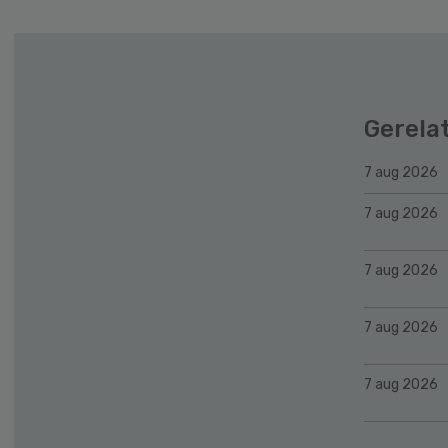
Gerela
7 aug 2026
7 aug 2026
7 aug 2026
7 aug 2026
7 aug 2026