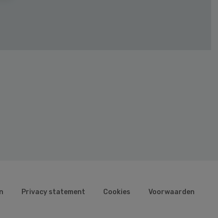
n
Privacy statement
Cookies
Voorwaarden