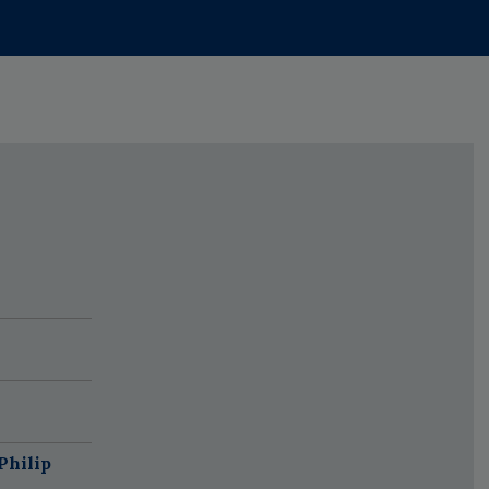
Philip