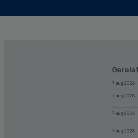
Gerela
7 aug 2026
7 aug 2026
7 aug 2026
7 aug 2026