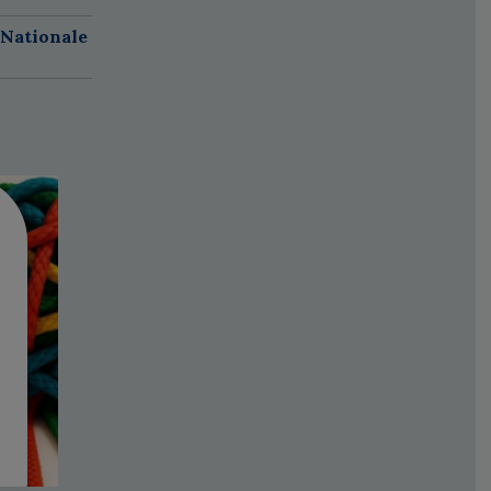
 Nationale