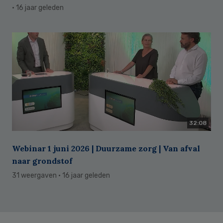
· 16 jaar geleden
32:08
Webinar 1 juni 2026 | Duurzame zorg | Van afval
naar grondstof
31 weergaven
· 16 jaar geleden