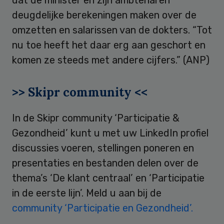
deugdelijke berekeningen maken over de
omzetten en salarissen van de dokters. “Tot
nu toe heeft het daar erg aan geschort en
komen ze steeds met andere cijfers.” (ANP)
>> Skipr community <<
In de Skipr community ‘Participatie &
Gezondheid’ kunt u met uw LinkedIn profiel
discussies voeren, stellingen poneren en
presentaties en bestanden delen over de
thema’s ‘De klant centraal’ en ‘Participatie
in de eerste lijn’. Meld u aan bij de
community ‘Participatie en Gezondheid’.