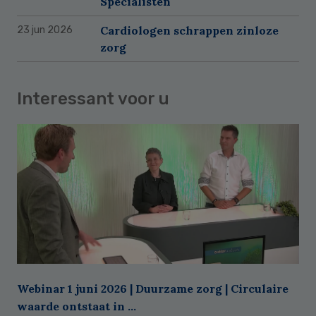
Specialisten
Cardiologen schrappen zinloze
23 jun 2026
zorg
Interessant voor u
Webinar 1 juni 2026 | Duurzame zorg | Circulaire
waarde ontstaat in ...