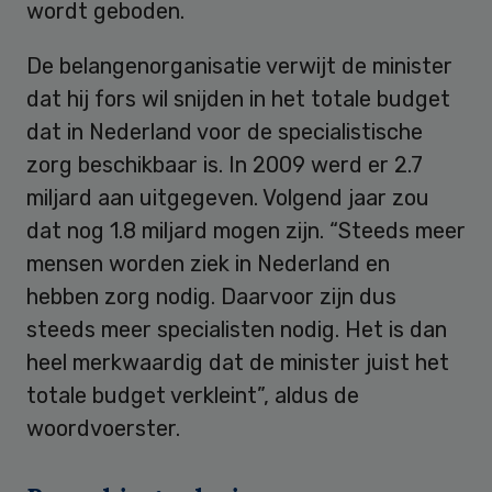
wordt geboden.
De belangenorganisatie verwijt de minister
dat hij fors wil snijden in het totale budget
dat in Nederland voor de specialistische
zorg beschikbaar is. In 2009 werd er 2.7
miljard aan uitgegeven. Volgend jaar zou
dat nog 1.8 miljard mogen zijn. “Steeds meer
mensen worden ziek in Nederland en
hebben zorg nodig. Daarvoor zijn dus
steeds meer specialisten nodig. Het is dan
heel merkwaardig dat de minister juist het
totale budget verkleint”, aldus de
woordvoerster.