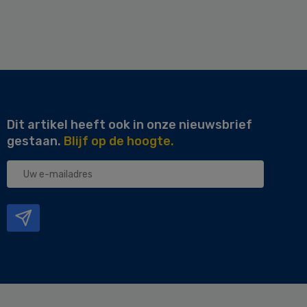
Dit artikel heeft ook in onze nieuwsbrief
gestaan.
Blijf op de hoogte.
Uw
e-
mailadres