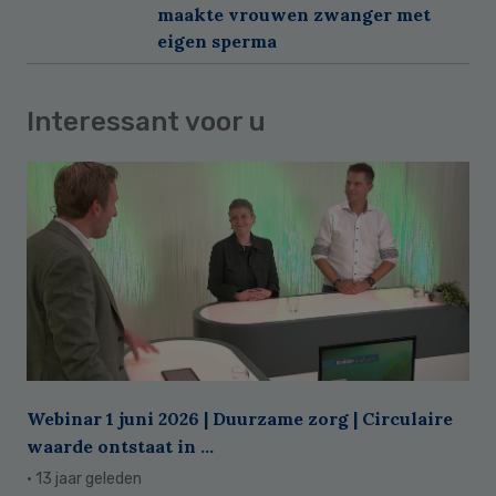
maakte vrouwen zwanger met
eigen sperma
Interessant voor u
Webinar 1 juni 2026 | Duurzame zorg | Circulaire
waarde ontstaat in ...
· 13 jaar geleden