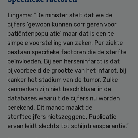
Lingsma: “De minister stelt dat we de
cijfers ‘gewoon kunnen corrigeren voor
patiëntenpopulatie’ maar dat is een te
simpele voorstelling van zaken. Per ziekte
bestaan specifieke factoren die de sterfte
beïnvloeden. Bij een herseninfarct is dat
bijvoorbeeld de grootte van het infarct, bij
kanker het stadium van de tumor. Zulke
kenmerken zijn niet beschikbaar in de
databases waaruit de cijfers nu worden
berekend. Dit manco maakt de
sterftecijfers nietszeggend. Publicatie
ervan leidt slechts tot schijntransparantie.”