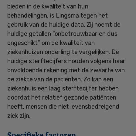
bieden in de kwaliteit van hun
behandelingen, is Lingsma tegen het
gebruik van de huidige data. Zij noemt de
huidige getallen “onbetrouwbaar en dus
ongeschikt” om de kwaliteit van
ziekenhuizen onderling te vergelijken. De
huidige sterftecijfers houden volgens haar
onvoldoende rekening met de zwaarte van
de ziekte van de patiënten. Zo kan een
ziekenhuis een laag sterftecijfer hebben
doordat het relatief gezonde patiënten
heeft, mensen die niet levensbedreigend
ziek zijn.
Specifieke factoren