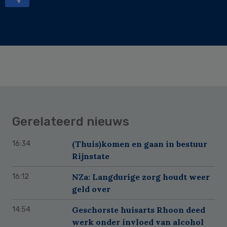
Gerelateerd nieuws
(Thuis)komen en gaan in bestuur
16:34
Rijnstate
NZa: Langdurige zorg houdt weer
16:12
geld over
Geschorste huisarts Rhoon deed
14:54
werk onder invloed van alcohol