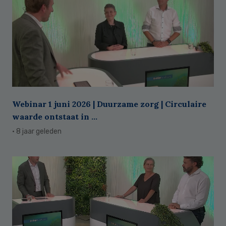
Webinar 1 juni 2026 | Duurzame zorg | Circulaire
waarde ontstaat in ...
· 8 jaar geleden