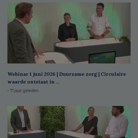
Webinar 1 juni 2026 | Duurzame zorg | Circulaire
waarde ontstaat in ...
· 11 jaar geleden