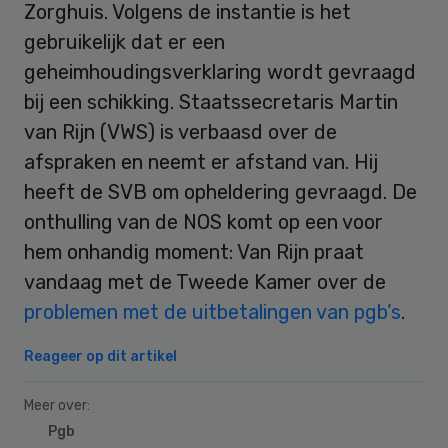
Zorghuis. Volgens de instantie is het
gebruikelijk dat er een
geheimhoudingsverklaring wordt gevraagd
bij een schikking. Staatssecretaris Martin
van Rijn (VWS) is verbaasd over de
afspraken en neemt er afstand van. Hij
heeft de SVB om opheldering gevraagd. De
onthulling van de NOS komt op een voor
hem onhandig moment: Van Rijn praat
vandaag met de Tweede Kamer over de
problemen met de uitbetalingen van pgb’s
.
Reageer op dit artikel
Meer over:
Pgb