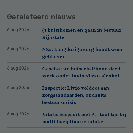
Gerelateerd nieuws
(Thuis)komen en gaan in bestuur
6 aug 2026
Rijnstate
NZa: Langdurige zorg houdt weer
6 aug 2026
geld over
Geschorste huisarts Rhoon deed
6 aug 2026
werk onder invloed van alcohol
Inspectie: Livio voldoet aan
6 aug 2026
zorgstandaarden, ondanks
bestuurscrisis
Vitalis bespaart met AI-tool tijd bij
6 aug 2026
multidisciplinaire intake