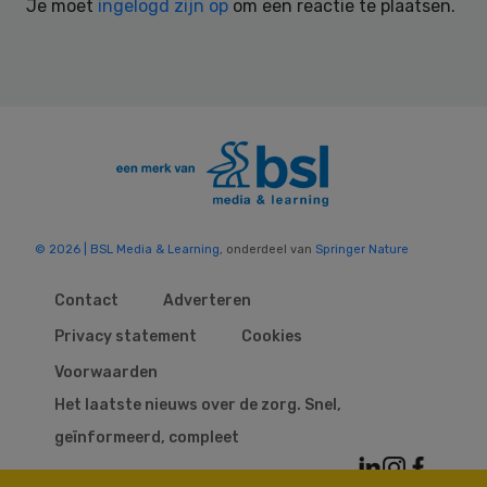
Je moet
ingelogd zijn op
om een reactie te plaatsen.
© 2026 | BSL Media & Learning
, onderdeel van
Springer Nature
Contact
Adverteren
Privacy statement
Cookies
Voorwaarden
Het laatste nieuws over de zorg. Snel,
geïnformeerd, compleet