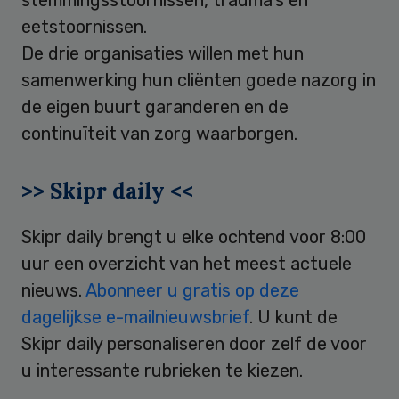
eetstoornissen.
De drie organisaties willen met hun
samenwerking hun cliënten goede nazorg in
de eigen buurt garanderen en de
continuïteit van zorg waarborgen.
>> Skipr daily <<
Skipr daily brengt u elke ochtend voor 8:00
uur een overzicht van het meest actuele
nieuws.
Abonneer u gratis op deze
dagelijkse e-mailnieuwsbrief
. U kunt de
Skipr daily personaliseren door zelf de voor
u interessante rubrieken te kiezen.