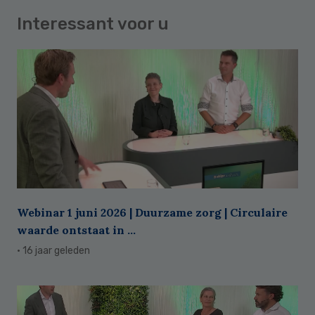
Interessant voor u
Webinar 1 juni 2026 | Duurzame zorg | Circulaire
waarde ontstaat in ...
· 16 jaar geleden