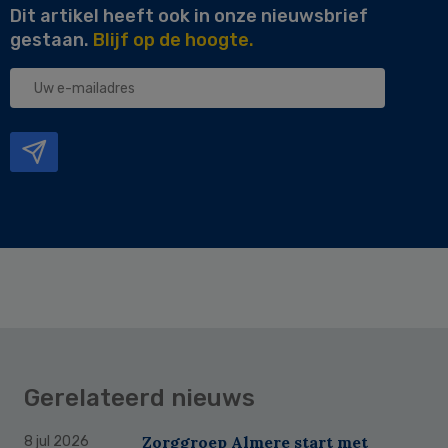
Dit artikel heeft ook in onze nieuwsbrief
gestaan.
Blijf op de hoogte.
Uw
e-
mailadres
Gerelateerd nieuws
Zorggroep Almere start met
8 jul 2026