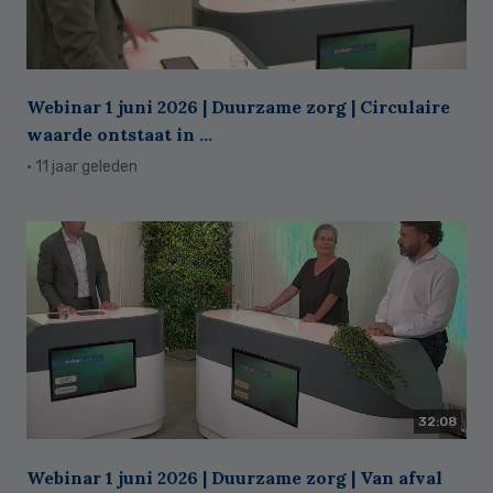
Webinar 1 juni 2026 | Duurzame zorg | Circulaire
waarde ontstaat in ...
· 11 jaar geleden
32:08
Webinar 1 juni 2026 | Duurzame zorg | Van afval