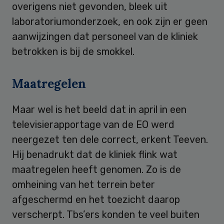
overigens niet gevonden, bleek uit
laboratoriumonderzoek, en ook zijn er geen
aanwijzingen dat personeel van de kliniek
betrokken is bij de smokkel.
Maatregelen
Maar wel is het beeld dat in april in een
televisierapportage van de EO werd
neergezet ten dele correct, erkent Teeven.
Hij benadrukt dat de kliniek flink wat
maatregelen heeft genomen. Zo is de
omheining van het terrein beter
afgeschermd en het toezicht daarop
verscherpt. Tbs’ers konden te veel buiten