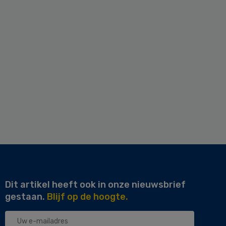
Dit artikel heeft ook in onze nieuwsbrief
gestaan.
Blijf op de hoogte.
Uw
e-