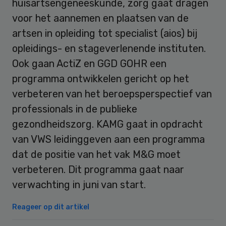
huisartsengeneeskunde, zorg gaat dragen
voor het aannemen en plaatsen van de
artsen in opleiding tot specialist (aios) bij
opleidings- en stageverlenende instituten.
Ook gaan ActiZ en GGD GOHR een
programma ontwikkelen gericht op het
verbeteren van het beroepsperspectief van
professionals in de publieke
gezondheidszorg. KAMG gaat in opdracht
van VWS leidinggeven aan een programma
dat de positie van het vak M&G moet
verbeteren. Dit programma gaat naar
verwachting in juni van start.
Reageer op dit artikel