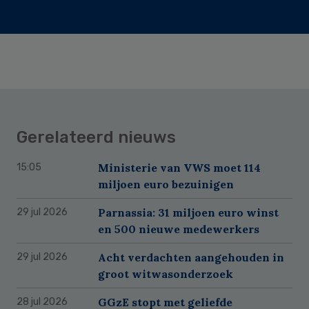
Gerelateerd nieuws
Ministerie van VWS moet 114
15:05
miljoen euro bezuinigen
Parnassia: 31 miljoen euro winst
29 jul 2026
en 500 nieuwe medewerkers
Acht verdachten aangehouden in
29 jul 2026
groot witwasonderzoek
GGzE stopt met geliefde
28 jul 2026