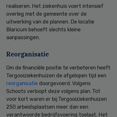
realiseren. Het ziekenhuis voert intensief
overleg met de gemeente over de
uitwerking van de plannen. De locatie
Blaricum behoeft slechts kleine
aanpassingen.
Reorganisatie
Om de financiële positie te verbeteren heeft
Tergooiziekenhuizen de afgelopen tijd een
reorganisatie
doorgevoerd. Volgens
Schoots verloopt deze volgens plan. Tot
voor kort waren er bij Tergooiziekenhuizen
250 arbeidsplaatsen meer dan een
verantwoorde bedrijfsvoering toelaat. Het