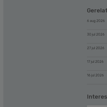
Gerela
6 aug 2026
30 jul 2026
27 jul 2026
17 jul 2026
16 jul 2026
Interes