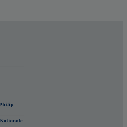
Philip
 Nationale