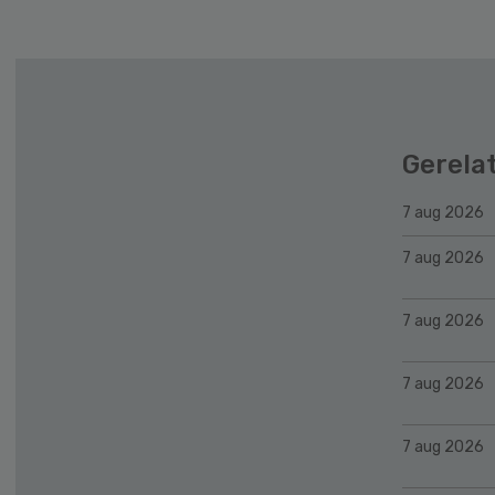
Gerela
7 aug 2026
7 aug 2026
7 aug 2026
7 aug 2026
7 aug 2026