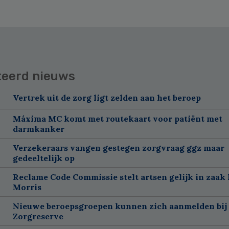
teerd nieuws
Vertrek uit de zorg ligt zelden aan het beroep
Máxima MC komt met routekaart voor patiënt met
darmkanker
Verzekeraars vangen gestegen zorgvraag ggz maar
gedeeltelijk op
Reclame Code Commissie stelt artsen gelijk in zaak 
Morris
Nieuwe beroepsgroepen kunnen zich aanmelden bij
Zorgreserve