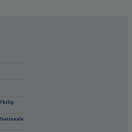
Philip
 Nationale