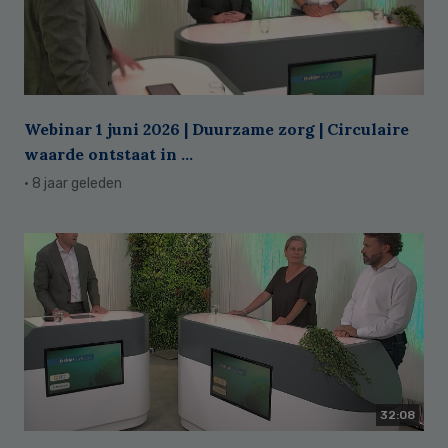
Webinar 1 juni 2026 | Duurzame zorg | Circulaire
waarde ontstaat in ...
· 8 jaar geleden
32:08