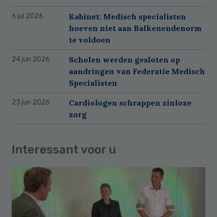
Kabinet: Medisch specialisten
6 jul 2026
hoeven niet aan Balkenendenorm
te voldoen
Scholen werden gesloten op
24 jun 2026
aandringen van Federatie Medisch
Specialisten
Cardiologen schrappen zinloze
23 jun 2026
zorg
Interessant voor u