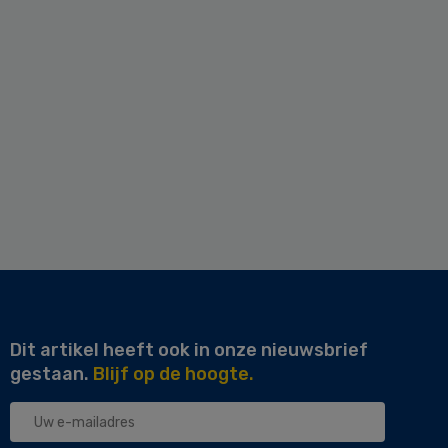
Dit artikel heeft ook in onze nieuwsbrief
gestaan.
Blijf op de hoogte.
Uw
e-