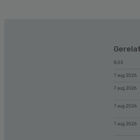
Gerela
8:03
7 aug 2026
7 aug 2026
7 aug 2026
7 aug 2026