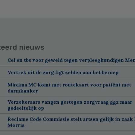
teerd nieuws
Cel en tbs voor geweld tegen verpleegkundigen Me
Vertrek uit de zorg ligt zelden aan het beroep
Máxima MC komt met routekaart voor patiënt met
darmkanker
Verzekeraars vangen gestegen zorgvraag ggz maar
gedeeltelijk op
Reclame Code Commissie stelt artsen gelijk in zaak 
Morris