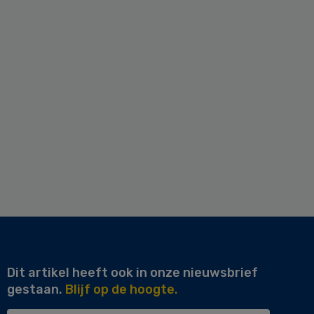
Dit artikel heeft ook in onze nieuwsbrief
gestaan.
Blijf op de hoogte.
Uw