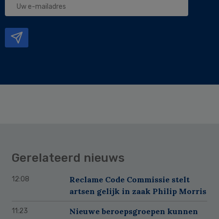
e-
mailadres
Gerelateerd nieuws
Reclame Code Commissie stelt
12:08
artsen gelijk in zaak Philip Morris
Nieuwe beroepsgroepen kunnen
11:23