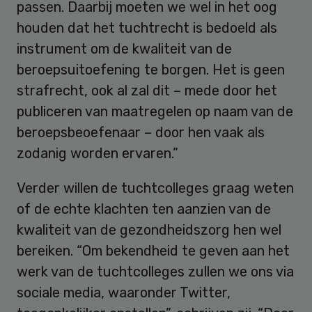
passen. Daarbij moeten we wel in het oog
houden dat het tuchtrecht is bedoeld als
instrument om de kwaliteit van de
beroepsuitoefening te borgen. Het is geen
strafrecht, ook al zal dit – mede door het
publiceren van maatregelen op naam van de
beroepsbeoefenaar – door hen vaak als
zodanig worden ervaren.”
Verder willen de tuchtcolleges graag weten
of de echte klachten ten aanzien van de
kwaliteit van de gezondheidszorg hen wel
bereiken. “Om bekendheid te geven aan het
werk van de tuchtcolleges zullen we ons via
sociale media, waaronder Twitter,