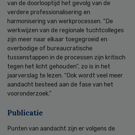
van de doorlooptijd het gevolg van de
verdere professionalisering en
harmonisering van werkprocessen. “De
werkwijzen van de regionale tuchtcolleges
zijn meer naar elkaar toegegroeid en
overbodige of bureaucratische
tussenstappen in de processen zijn kritisch
tegen het licht gehouden”, zo is in het
jaarverslag te lezen. “Ook wordt veel meer
aandacht besteed aan de fase van het
vooronderzoek.”
Publicatie
Punten van aandacht zijn er volgens de