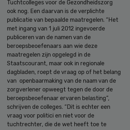
Tuchtcolleges voor de Gezondheidszorg
ook nog. Een daarvan is de verplichte
publicatie van bepaalde maatregelen. “Het
met ingang van 1 juli 2012 ingevoerde
publiceren van de namen van de
beroepsbeoefenaars aan wie deze
maatregelen zijn opgelegd in de
Staatscourant, maar ook in regionale
dagbladen, roept de vraag op of het belang
van openbaarmaking van de naam van de
zorgverlener opweegt tegen de door de
beroepsbeoefenaar ervaren belasting”,
schrijven de colleges. “Dit is echter een
vraag voor politici en niet voor de
tuchtrechter, die de wet heeft toe te