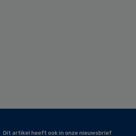
Dit artikel heeft ook in onze nieuwsbrief