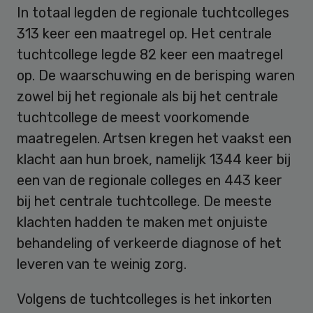
In totaal legden de regionale tuchtcolleges
313 keer een maatregel op. Het centrale
tuchtcollege legde 82 keer een maatregel
op. De waarschuwing en de berisping waren
zowel bij het regionale als bij het centrale
tuchtcollege de meest voorkomende
maatregelen. Artsen kregen het vaakst een
klacht aan hun broek, namelijk 1344 keer bij
een van de regionale colleges en 443 keer
bij het centrale tuchtcollege. De meeste
klachten hadden te maken met onjuiste
behandeling of verkeerde diagnose of het
leveren van te weinig zorg.
Volgens de tuchtcolleges is het inkorten