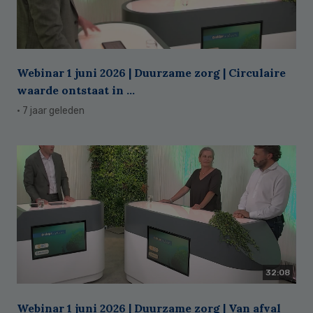
Webinar 1 juni 2026 | Duurzame zorg | Circulaire
waarde ontstaat in ...
· 7 jaar geleden
32:08
Webinar 1 juni 2026 | Duurzame zorg | Van afval