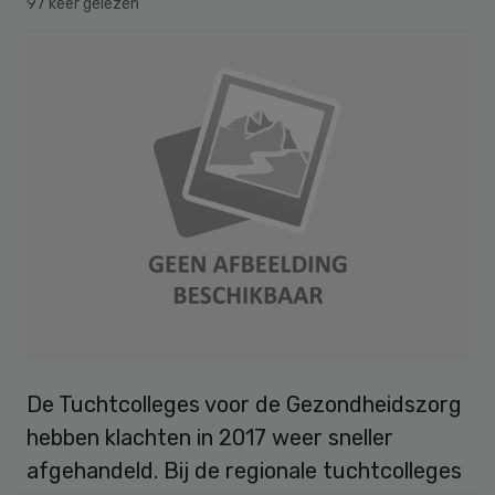
97 keer gelezen
De Tuchtcolleges voor de Gezondheidszorg
hebben klachten in 2017 weer sneller
afgehandeld. Bij de regionale tuchtcolleges