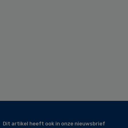
Dit artikel heeft ook in onze nieuwsbrief