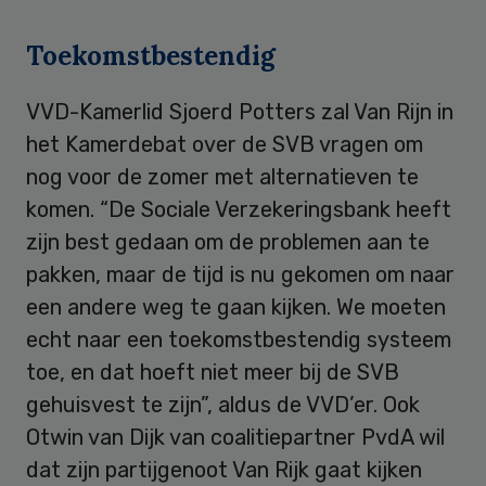
Toekomstbestendig
VVD-Kamerlid Sjoerd Potters zal Van Rijn in
het Kamerdebat over de SVB vragen om
nog voor de zomer met alternatieven te
komen. “De Sociale Verzekeringsbank heeft
zijn best gedaan om de problemen aan te
pakken, maar de tijd is nu gekomen om naar
een andere weg te gaan kijken. We moeten
echt naar een toekomstbestendig systeem
toe, en dat hoeft niet meer bij de SVB
gehuisvest te zijn”, aldus de VVD’er. Ook
Otwin van Dijk van coalitiepartner PvdA wil
dat zijn partijgenoot Van Rijk gaat kijken