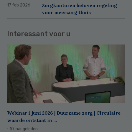
Zorgkantoren beloven regeling
17 feb 2026
voor meerzorg thuis
Interessant voor u
Webinar 1 juni 2026 | Duurzame zorg | Circulaire
waarde ontstaat in ...
· 10 jaar geleden