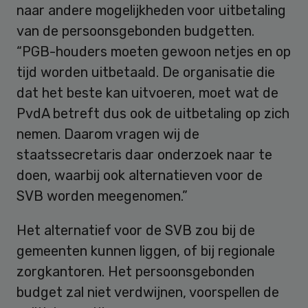
naar andere mogelijkheden voor uitbetaling
van de persoonsgebonden budgetten.
“PGB-houders moeten gewoon netjes en op
tijd worden uitbetaald. De organisatie die
dat het beste kan uitvoeren, moet wat de
PvdA betreft dus ook de uitbetaling op zich
nemen. Daarom vragen wij de
staatssecretaris daar onderzoek naar te
doen, waarbij ook alternatieven voor de
SVB worden meegenomen.”
Het alternatief voor de SVB zou bij de
gemeenten kunnen liggen, of bij regionale
zorgkantoren. Het persoonsgebonden
budget zal niet verdwijnen, voorspellen de