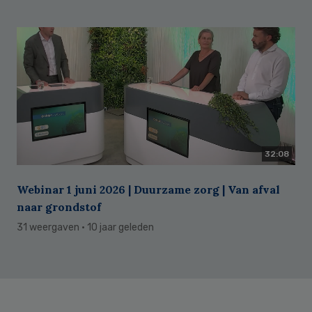
32:08
Webinar 1 juni 2026 | Duurzame zorg | Van afval
naar grondstof
31 weergaven
· 10 jaar geleden