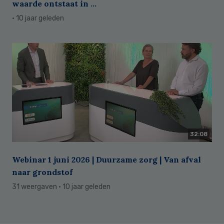
waarde ontstaat in ...
· 10 jaar geleden
32:08
Webinar 1 juni 2026 | Duurzame zorg | Van afval
naar grondstof
31 weergaven
· 10 jaar geleden