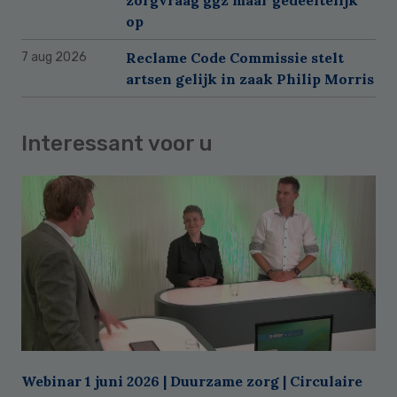
op
Reclame Code Commissie stelt
7 aug 2026
artsen gelijk in zaak Philip Morris
Interessant voor u
Webinar 1 juni 2026 | Duurzame zorg | Circulaire