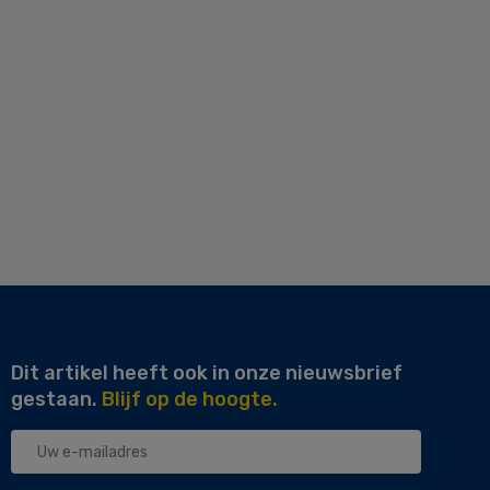
Dit artikel heeft ook in onze nieuwsbrief
gestaan.
Blijf op de hoogte.
Uw
e-