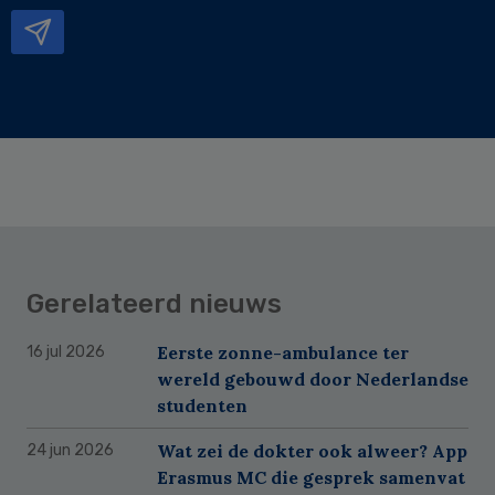
mailadres
Gerelateerd nieuws
Eerste zonne-ambulance ter
16 jul 2026
wereld gebouwd door Nederlandse
studenten
Wat zei de dokter ook alweer? App
24 jun 2026
Erasmus MC die gesprek samenvat