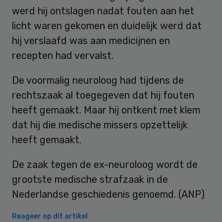
werd hij ontslagen nadat fouten aan het
licht waren gekomen en duidelijk werd dat
hij verslaafd was aan medicijnen en
recepten had vervalst.
De voormalig neuroloog had tijdens de
rechtszaak al toegegeven dat hij fouten
heeft gemaakt. Maar hij ontkent met klem
dat hij die medische missers opzettelijk
heeft gemaakt.
De zaak tegen de ex-neuroloog wordt de
grootste medische strafzaak in de
Nederlandse geschiedenis genoemd. (ANP)
Reageer op dit artikel