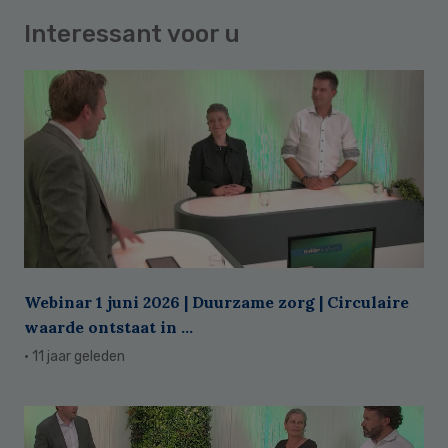
Interessant voor u
Webinar 1 juni 2026 | Duurzame zorg | Circulaire
waarde ontstaat in ...
· 11 jaar geleden