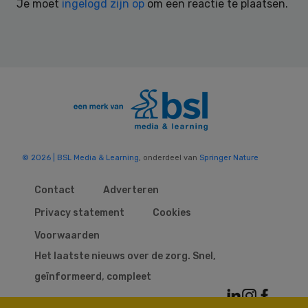
Je moet
ingelogd zijn op
om een reactie te plaatsen.
© 2026 | BSL Media & Learning
, onderdeel van
Springer Nature
Contact
Adverteren
Privacy statement
Cookies
Voorwaarden
Het laatste nieuws over de zorg. Snel,
geïnformeerd, compleet