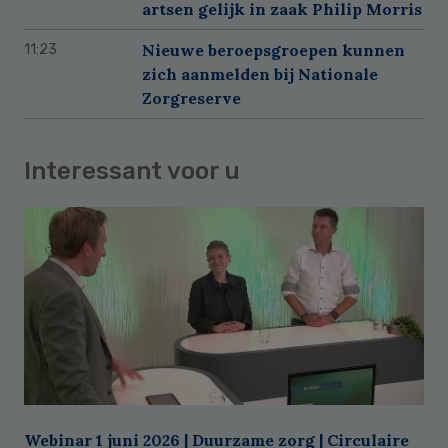
artsen gelijk in zaak Philip Morris
Nieuwe beroepsgroepen kunnen
11:23
zich aanmelden bij Nationale
Zorgreserve
Interessant voor u
Webinar 1 juni 2026 | Duurzame zorg | Circulaire