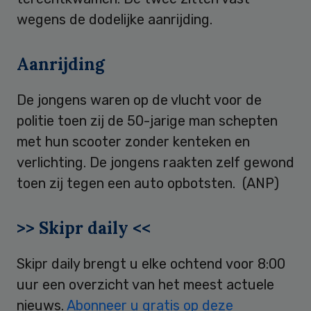
wegens de dodelijke aanrijding.
Aanrijding
De jongens waren op de vlucht voor de
politie toen zij de 50-jarige man schepten
met hun scooter zonder kenteken en
verlichting. De jongens raakten zelf gewond
toen zij tegen een auto opbotsten. (ANP)
>> Skipr daily <<
Skipr daily brengt u elke ochtend voor 8:00
uur een overzicht van het meest actuele
nieuws.
Abonneer u gratis op deze