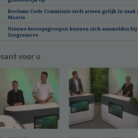
Reclame Code Commissie stelt artsen gelijk in zaak 
Morris
Nieuwe beroepsgroepen kunnen zich aanmelden bij
Zorgreserve
sant voor u