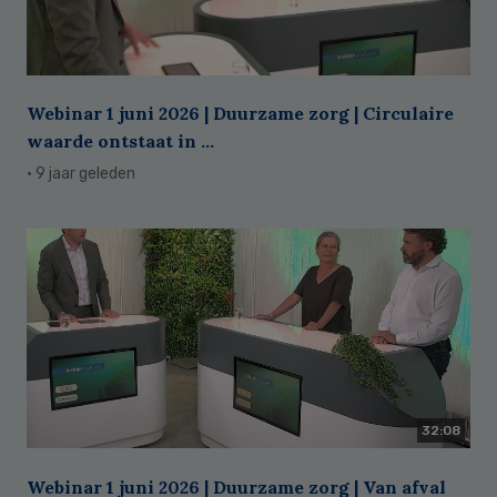
Webinar 1 juni 2026 | Duurzame zorg | Circulaire
waarde ontstaat in ...
· 9 jaar geleden
32:08
Webinar 1 juni 2026 | Duurzame zorg | Van afval