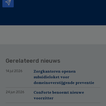
Gerelateerd nieuws
Zorgkantoren openen
14 jul 2026
subsidieloket voor
domeinoverstijgende preventie
ConForte benoemt nieuwe
24 jun 2026
voorzitter