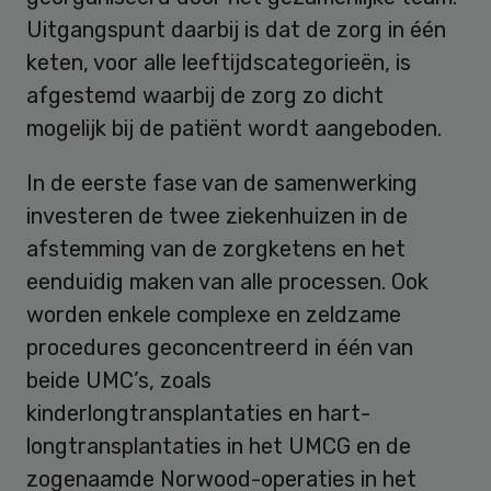
Uitgangspunt daarbij is dat de zorg in één
keten, voor alle leeftijdscategorieën, is
afgestemd waarbij de zorg zo dicht
mogelijk bij de patiënt wordt aangeboden.
In de eerste fase van de samenwerking
investeren de twee ziekenhuizen in de
afstemming van de zorgketens en het
eenduidig maken van alle processen. Ook
worden enkele complexe en zeldzame
procedures geconcentreerd in één van
beide UMC’s, zoals
kinderlongtransplantaties en hart-
longtransplantaties in het UMCG en de
zogenaamde Norwood-operaties in het