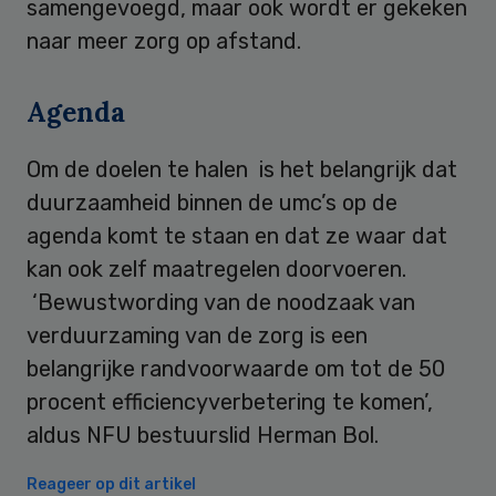
samengevoegd, maar ook wordt er gekeken
naar meer zorg op afstand.
Agenda
Om de doelen te halen is het belangrijk dat
duurzaamheid binnen de umc’s op de
agenda komt te staan en dat ze waar dat
kan ook zelf maatregelen doorvoeren.
‘Bewustwording van de noodzaak van
verduurzaming van de zorg is een
belangrijke randvoorwaarde om tot de 50
procent efficiencyverbetering te komen’,
aldus NFU bestuurslid Herman Bol.
Reageer op dit artikel