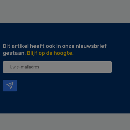
Dit artikel heeft ook in onze nieuwsbrief
gestaan.
Blijf op de hoogte.
Uw
e-
mailadres