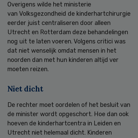
Overigens wilde het ministerie
van Volksgezondheid de kinderhartchirurgie
eerder juist centraliseren door alleen
Utrecht en Rotterdam deze behandelingen
nog uit te laten voeren. Volgens critici was
dat niet wenselijk omdat mensen in het
noorden dan met hun kinderen altijd ver
moeten reizen.
Niet dicht
De rechter moet oordelen of het besluit van
de minister wordt opgeschort. Hoe dan ook
hoeven de kinderhartcentra in Leiden en
Utrecht niet helemaal dicht. Kinderen