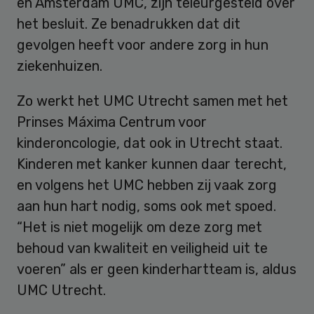
en Amsterdam UMC, zijn teleurgesteld over
het besluit. Ze benadrukken dat dit
gevolgen heeft voor andere zorg in hun
ziekenhuizen.
Zo werkt het UMC Utrecht samen met het
Prinses Máxima Centrum voor
kinderoncologie, dat ook in Utrecht staat.
Kinderen met kanker kunnen daar terecht,
en volgens het UMC hebben zij vaak zorg
aan hun hart nodig, soms ook met spoed.
“Het is niet mogelijk om deze zorg met
behoud van kwaliteit en veiligheid uit te
voeren” als er geen kinderhartteam is, aldus
UMC Utrecht.