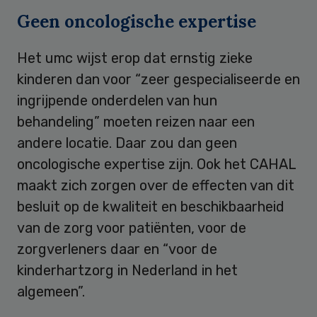
Geen oncologische expertise
Het umc wijst erop dat ernstig zieke
kinderen dan voor “zeer gespecialiseerde en
ingrijpende onderdelen van hun
behandeling” moeten reizen naar een
andere locatie. Daar zou dan geen
oncologische expertise zijn. Ook het CAHAL
maakt zich zorgen over de effecten van dit
besluit op de kwaliteit en beschikbaarheid
van de zorg voor patiënten, voor de
zorgverleners daar en “voor de
kinderhartzorg in Nederland in het
algemeen”.