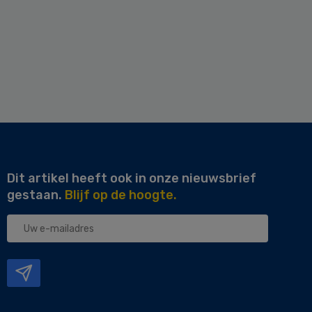
Dit artikel heeft ook in onze nieuwsbrief
gestaan.
Blijf op de hoogte.
Uw
e-
mailadres