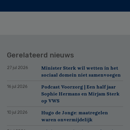
Gerelateerd nieuws
Minister Sterk wil wetten in het
27 jul 2026
sociaal domein niet samenvoegen
Podcast Voorzorg | Een half jaar
16 jul 2026
Sophie Hermans en Mirjam Sterk
op VWS
Hugo de Jonge: maatregelen
10 jul 2026
waren onvermijdelijk