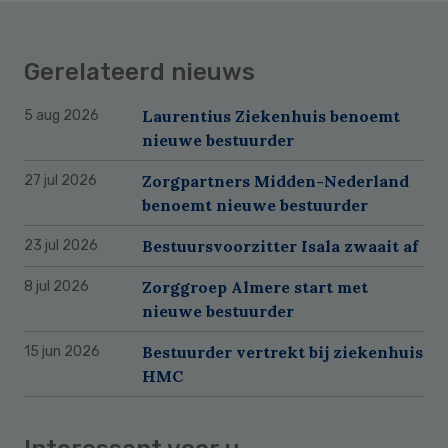
Gerelateerd nieuws
Laurentius Ziekenhuis benoemt
5 aug 2026
nieuwe bestuurder
Zorgpartners Midden-Nederland
27 jul 2026
benoemt nieuwe bestuurder
Bestuursvoorzitter Isala zwaait af
23 jul 2026
Zorggroep Almere start met
8 jul 2026
nieuwe bestuurder
Bestuurder vertrekt bij ziekenhuis
15 jun 2026
HMC