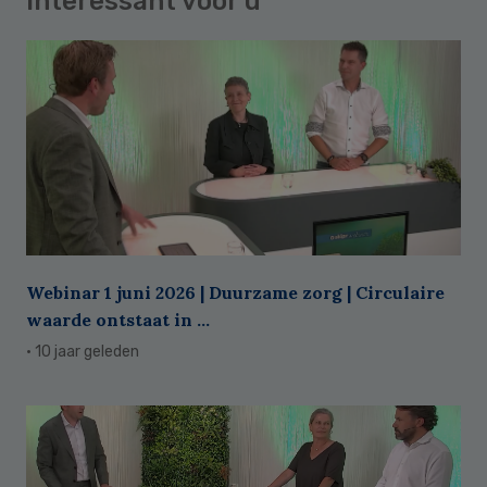
Interessant voor u
Webinar 1 juni 2026 | Duurzame zorg | Circulaire
waarde ontstaat in ...
· 10 jaar geleden