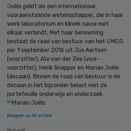
Joëls geldt als een internationaal
vooraanstaande wetenschapper, die in haar
werk laboratorium en kliniek nauw met
elkaar verbindt. Met haar benoeming
bestaat de raad van bestuur van het UMCG
per 1 september 2016 uit Jos Aartsen
(voorzitter), Ate van der Zee (vice-
voorzitter), Henk Snapper en Marian Joëls
(decaan). Binnen de raad van bestuur is de
decaan in het bijzonder belast met de
portefeuille onderwijs en onderzoek.
Reageer op dit artikel
Meer over: