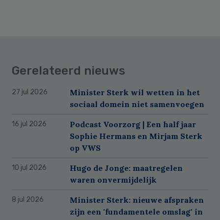
Gerelateerd nieuws
Minister Sterk wil wetten in het
27 jul 2026
sociaal domein niet samenvoegen
Podcast Voorzorg | Een half jaar
16 jul 2026
Sophie Hermans en Mirjam Sterk
op VWS
Hugo de Jonge: maatregelen
10 jul 2026
waren onvermijdelijk
Minister Sterk: nieuwe afspraken
8 jul 2026
zijn een 'fundamentele omslag' in