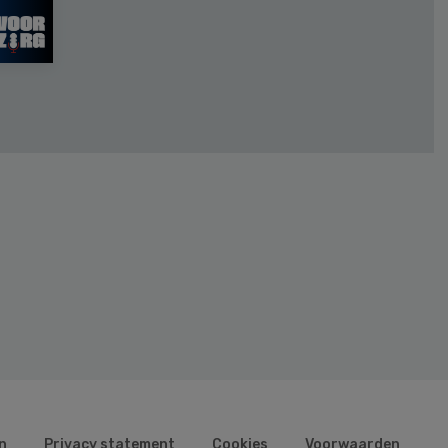
n
Privacy statement
Cookies
Voorwaarden