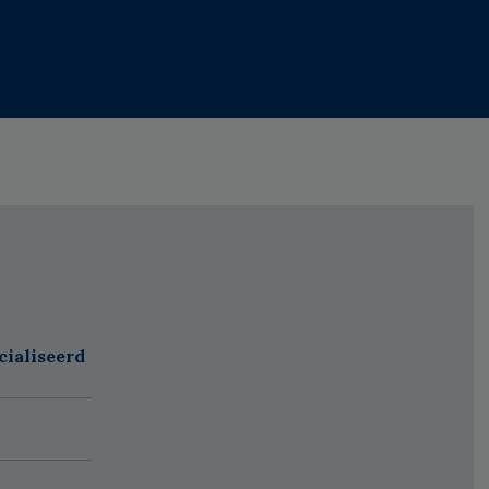
cialiseerd