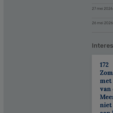
27 mei 2026
26 mei 2026
Interes
172
Zom
met 
van 
Meer
niet