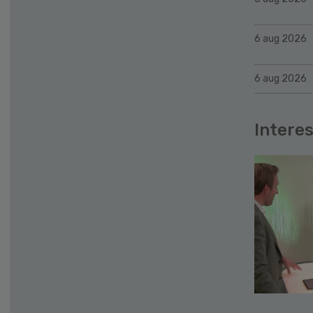
6 aug 2026
6 aug 2026
Interes