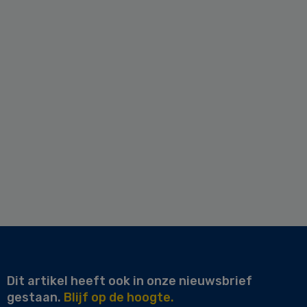
Dit artikel heeft ook in onze nieuwsbrief
gestaan.
Blijf op de hoogte.