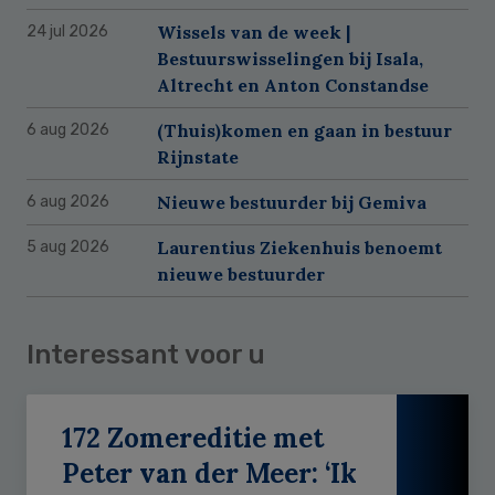
Wissels van de week |
24 jul 2026
Bestuurswisselingen bij Isala,
Altrecht en Anton Constandse
(Thuis)komen en gaan in bestuur
6 aug 2026
Rijnstate
Nieuwe bestuurder bij Gemiva
6 aug 2026
Laurentius Ziekenhuis benoemt
5 aug 2026
nieuwe bestuurder
Interessant voor u
172 Zomereditie met
Peter van der Meer: ‘Ik