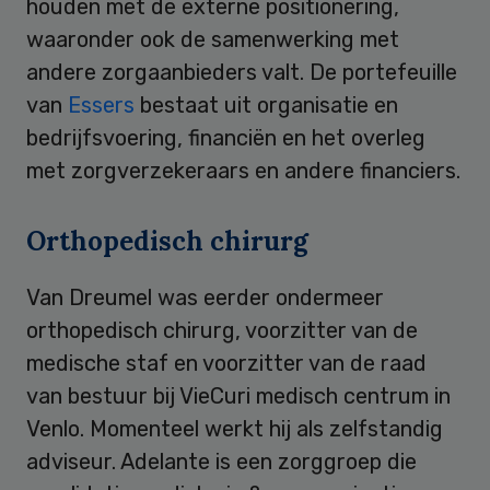
houden met de externe positionering,
waaronder ook de samenwerking met
andere zorgaanbieders valt. De portefeuille
van
Essers
bestaat uit organisatie en
bedrijfsvoering, financiën en het overleg
met zorgverzekeraars en andere financiers.
Orthopedisch chirurg
Van Dreumel was eerder ondermeer
orthopedisch chirurg, voorzitter van de
medische staf en voorzitter van de raad
van bestuur bij VieCuri medisch centrum in
Venlo. Momenteel werkt hij als zelfstandig
adviseur. Adelante is een zorggroep die