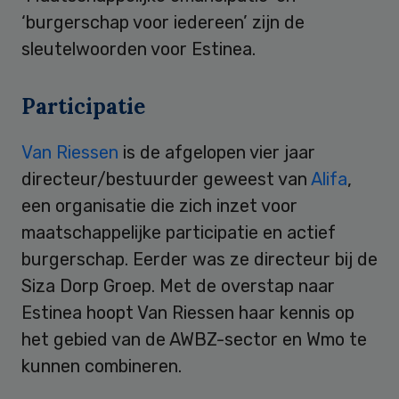
‘burgerschap voor iedereen’ zijn de
sleutelwoorden voor Estinea.
Participatie
Van Riessen
is de afgelopen vier jaar
directeur/bestuurder geweest van
Alifa
,
een organisatie die zich inzet voor
maatschappelijke participatie en actief
burgerschap. Eerder was ze directeur bij de
Siza Dorp Groep. Met de overstap naar
Estinea hoopt Van Riessen haar kennis op
het gebied van de AWBZ-sector en Wmo te
kunnen combineren.