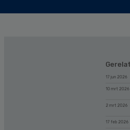
Gerela
17 jun 2026
10 mrt 2026
2 mrt 2026
17 feb 2026