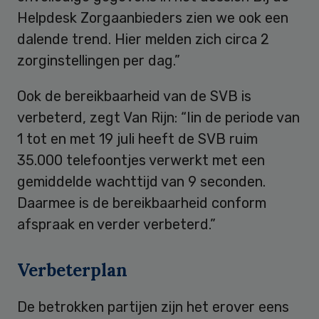
Helpdesk Zorgaanbieders zien we ook een
dalende trend. Hier melden zich circa 2
zorginstellingen per dag.”
Ook de bereikbaarheid van de SVB is
verbeterd, zegt Van Rijn: “Iin de periode van
1 tot en met 19 juli heeft de SVB ruim
35.000 telefoontjes verwerkt met een
gemiddelde wachttijd van 9 seconden.
Daarmee is de bereikbaarheid conform
afspraak en verder verbeterd.”
Verbeterplan
De betrokken partijen zijn het erover eens