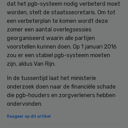
dat het pgb-systeem nodig verbeterd moet
worden, stelt de staatssecretaris. Om tot
een verbeterplan te komen wordt deze
zomer een aantal overlegsessies
georganiseerd waarin alle partijen
voorstellen kunnen doen. Op 1 januari 2016
zou er een stabiel pgb-systeem moeten
zijn, aldus Van Rijn.
In de tussentijd laat het ministerie
onderzoek doen naar de financiële schade
die pgb-houders en zorgverleners hebben
ondervonden.
Reageer op dit artikel