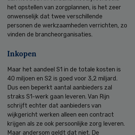
het opstellen van zorgplannen, is het zeer
onwenselijk dat twee verschillende
personen de werkzaamheden verrichten, zo
vinden de brancheorganisaties.
Inkopen
Maar het aandeel S1 in de totale kosten is
40 miljoen en S2 is goed voor 3,2 miljard.
Dus een beperkt aantal aanbieders zal
straks S1-werk gaan leveren. Van Rijn
schrijft echter dat aanbieders van
wijkgericht werken alleen een contract
krijgen als ze ook persoonlijke zorg leveren.
Maar andersom geldt dat niet. De