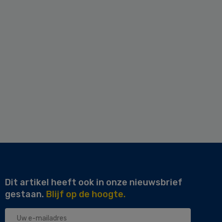
Dit artikel heeft ook in onze nieuwsbrief
gestaan.
Blijf op de hoogte.
Uw