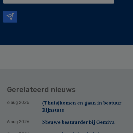
e-
mailadres
Gerelateerd nieuws
(Thuis)komen en gaan in bestuur
6 aug 2026
Rijnstate
Nieuwe bestuurder bij Gemiva
6 aug 2026