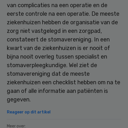
van complicaties na een operatie en de
eerste controle na een operatie. De meeste
ziekenhuizen hebben de organisatie van de
zorg niet vastgelegd in een zorgpad,
constateert de stomavereniging. In een
kwart van de ziekenhuizen is er nooit of
bijna nooit overleg tussen specialist en
stomaverpleegkundige. Wel ziet de
stomavereniging dat de meeste
ziekenhuizen een checklist hebben om na te
gaan of alle informatie aan patiënten is
gegeven.
Reageer op dit artikel
Meer over: