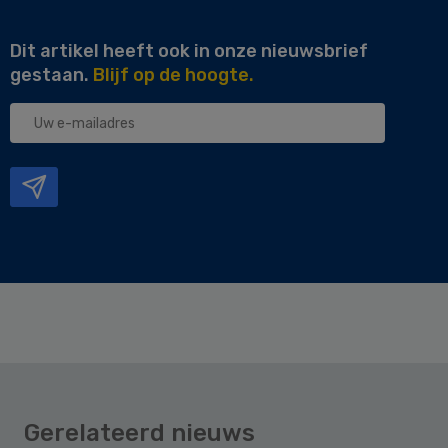
Dit artikel heeft ook in onze nieuwsbrief
gestaan.
Blijf op de hoogte.
Uw
e-
mailadres
Gerelateerd nieuws