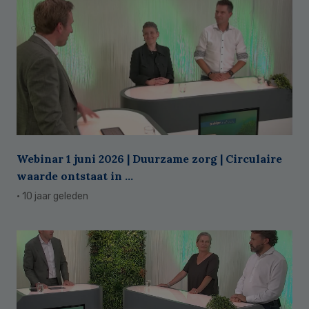
Webinar 1 juni 2026 | Duurzame zorg | Circulaire
waarde ontstaat in ...
· 10 jaar geleden