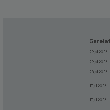
Gerela
29 jul 2026
29 jul 2026
28 jul 2026
17 jul 2026
17 jul 2026