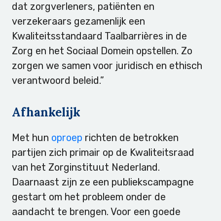
dat zorgverleners, patiënten en
verzekeraars gezamenlijk een
Kwaliteitsstandaard Taalbarrières in de
Zorg en het Sociaal Domein opstellen. Zo
zorgen we samen voor juridisch en ethisch
verantwoord beleid.”
Afhankelijk
Met hun
oproep
richten de betrokken
partijen zich primair op de Kwaliteitsraad
van het Zorginstituut Nederland.
Daarnaast zijn ze een publiekscampagne
gestart om het probleem onder de
aandacht te brengen. Voor een goede