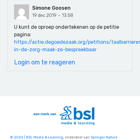
Simone Goosen
19 dec 2019 · 13:58
U kunt de oproep ondertekenen op de petitie
pagina:
https://actie.degoedezaak.org/petitions/taalbarriere
in-de-zorg-maak-ze-bespreekbaar
Login om te reageren
© 2026 | BSL Media & Learning
, onderdeel van
Springer Nature