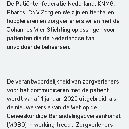
De Patiëntenfederatie Nederland, KNMG,
Pharos, CNV Zorg en Welzijn en tientallen
hoogleraren en zorgverleners willen met de
Johannes Wier Stichting oplossingen voor
patiënten die de Nederlandse taal
onvoldoende beheersen.
De verantwoordelijkheid van zorgverleners
voor het communiceren met de patiënt
wordt vanaf 1 januari 2020 uitgebreid, als
de nieuwe versie van de Wet op de
Geneeskundige Behandelingsovereenkomst
(WGBO) in werking treedt. Zorgverleners