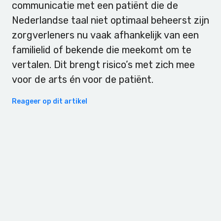
communicatie met een patiënt die de
Nederlandse taal niet optimaal beheerst zijn
zorgverleners nu vaak afhankelijk van een
familielid of bekende die meekomt om te
vertalen. Dit brengt risico’s met zich mee
voor de arts én voor de patiënt.
Reageer op dit artikel
Primary
Sidebar