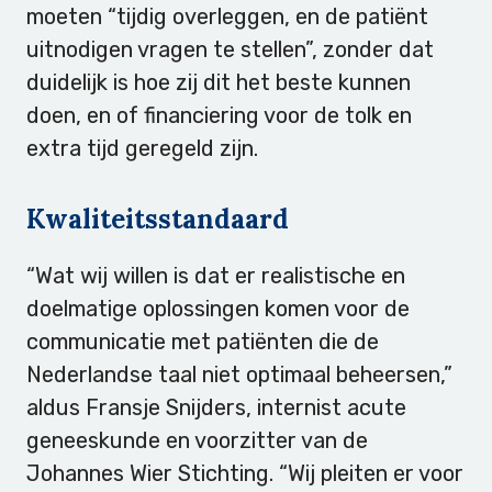
moeten “tijdig overleggen, en de patiënt
uitnodigen vragen te stellen”, zonder dat
duidelijk is hoe zij dit het beste kunnen
doen, en of financiering voor de tolk en
extra tijd geregeld zijn.
Kwaliteitsstandaard
“Wat wij willen is dat er realistische en
doelmatige oplossingen komen voor de
communicatie met patiënten die de
Nederlandse taal niet optimaal beheersen,”
aldus Fransje Snijders, internist acute
geneeskunde en voorzitter van de
Johannes Wier Stichting. “Wij pleiten er voor