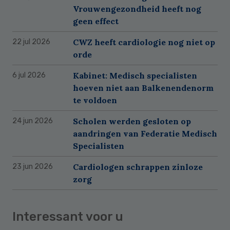
Vrouwengezondheid heeft nog
geen effect
CWZ heeft cardiologie nog niet op
22 jul 2026
orde
Kabinet: Medisch specialisten
6 jul 2026
hoeven niet aan Balkenendenorm
te voldoen
Scholen werden gesloten op
24 jun 2026
aandringen van Federatie Medisch
Specialisten
Cardiologen schrappen zinloze
23 jun 2026
zorg
Interessant voor u