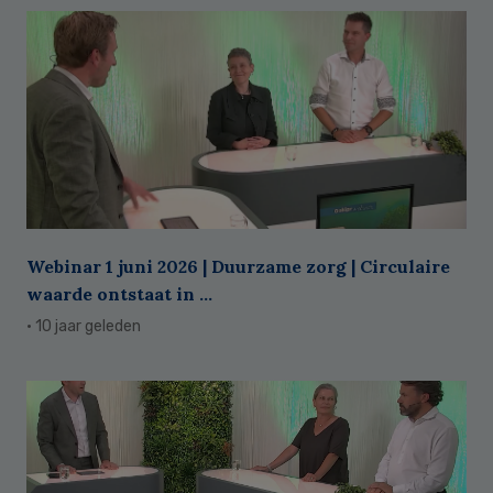
Webinar 1 juni 2026 | Duurzame zorg | Circulaire
waarde ontstaat in ...
· 10 jaar geleden