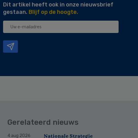
Dit artikel heeft ook in onze nieuwsbrief
gestaan.
Blijf op de hoogte.
Uw
e-
mailadres
Gerelateerd nieuws
Nationale Strategie
4 aug 2026