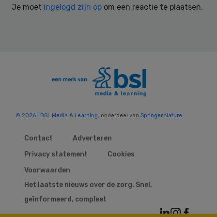
Je moet
ingelogd zijn op
om een reactie te plaatsen.
© 2026 | BSL Media & Learning
, onderdeel van
Springer Nature
Contact
Adverteren
Privacy statement
Cookies
Voorwaarden
Het laatste nieuws over de zorg. Snel,
geïnformeerd, compleet