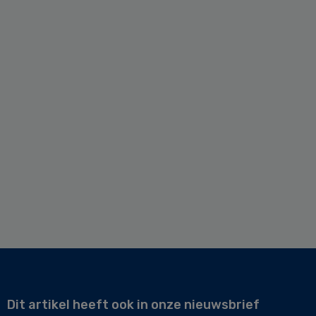
Dit artikel heeft ook in onze nieuwsbrief