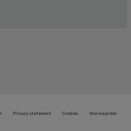
n
Privacy statement
Cookies
Voorwaarden