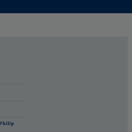
Philip