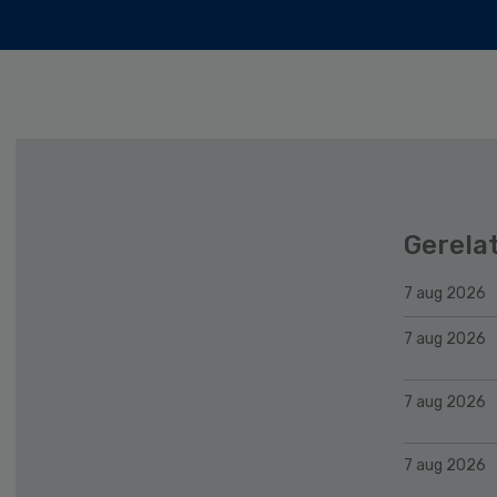
Gerela
7 aug 2026
7 aug 2026
7 aug 2026
7 aug 2026