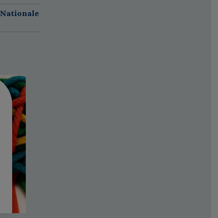
 Nationale