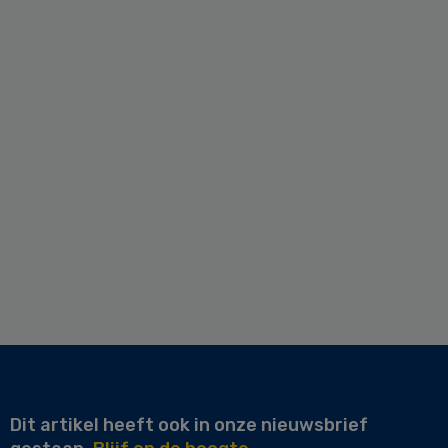
Dit artikel heeft ook in onze nieuwsbrief