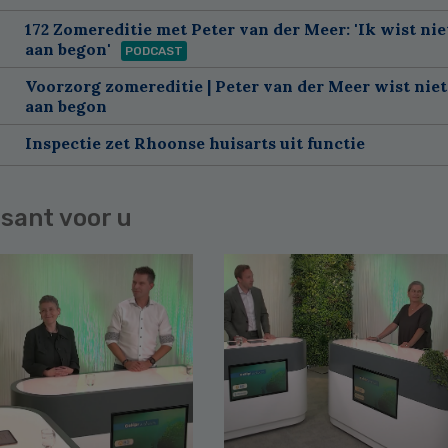
172 Zomereditie met Peter van der Meer: 'Ik wist nie
aan begon'
PODCAST
Voorzorg zomereditie | Peter van der Meer wist niet
aan begon
Inspectie zet Rhoonse huisarts uit functie
sant voor u